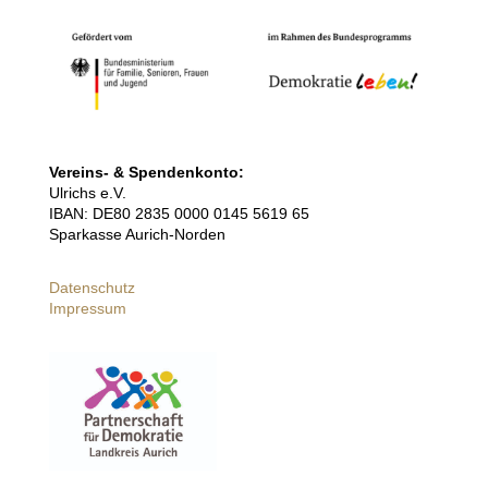
Vereins- & Spendenkonto:
Ulrichs e.V.
IBAN: DE80 2835 0000 0145 5619 65
Sparkasse Aurich-Norden
Datenschutz
Impressum