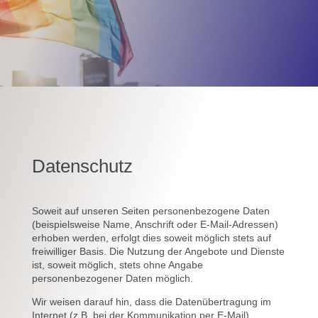
Datenschutz
Soweit auf unseren Seiten personenbezogene Daten
(beispielsweise Name, Anschrift oder E-Mail-Adressen)
erhoben werden, erfolgt dies soweit möglich stets auf
freiwilliger Basis. Die Nutzung der Angebote und Dienste
ist, soweit möglich, stets ohne Angabe
personenbezogener Daten möglich.
Wir weisen darauf hin, dass die Datenübertragung im
Internet (z.B. bei der Kommunikation per E-Mail)