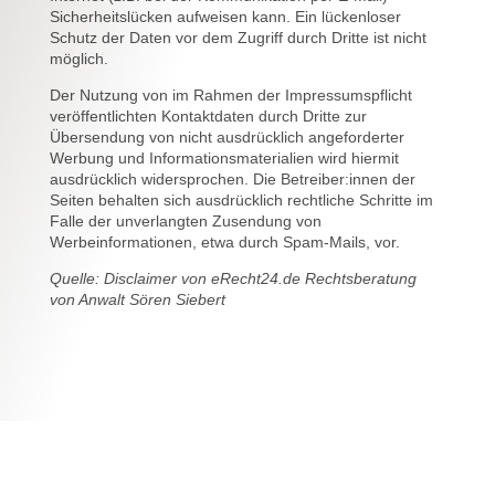
Sicherheitslücken aufweisen kann. Ein lückenloser
Schutz der Daten vor dem Zugriff durch Dritte ist nicht
möglich.
Der Nutzung von im Rahmen der Impressumspflicht
veröffentlichten Kontaktdaten durch Dritte zur
Übersendung von nicht ausdrücklich angeforderter
Werbung und Informationsmaterialien wird hiermit
ausdrücklich widersprochen. Die Betreiber:innen der
Seiten behalten sich ausdrücklich rechtliche Schritte im
Falle der unverlangten Zusendung von
Werbeinformationen, etwa durch Spam-Mails, vor.
Quelle: Disclaimer von eRecht24.de Rechtsberatung
von Anwalt Sören Siebert