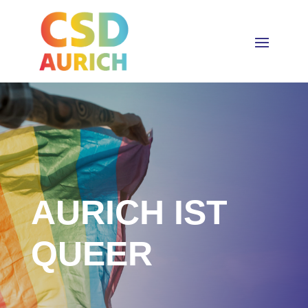
AURICH IST
QUEER